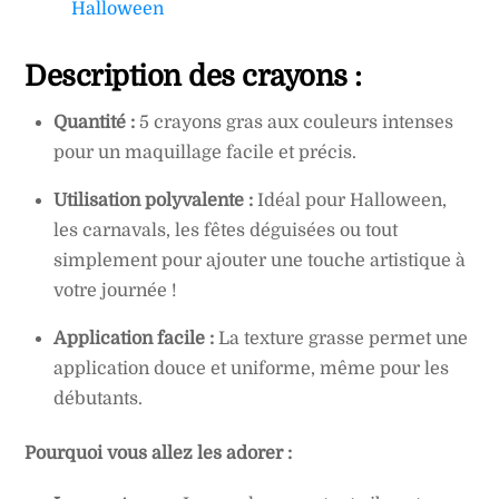
Halloween
Description des crayons :
Quantité :
5 crayons gras aux couleurs intenses
pour un maquillage facile et précis.
Utilisation polyvalente :
Idéal pour Halloween,
les carnavals, les fêtes déguisées ou tout
simplement pour ajouter une touche artistique à
votre journée !
Application facile :
La texture grasse permet une
application douce et uniforme, même pour les
débutants.
Pourquoi vous allez les adorer :