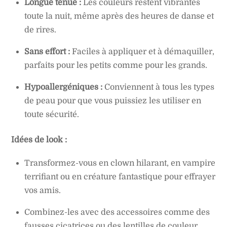
Longue tenue :
Les couleurs restent vibrantes
toute la nuit, même après des heures de danse et
de rires.
Sans effort :
Faciles à appliquer et à démaquiller,
parfaits pour les petits comme pour les grands.
Hypoallergéniques :
Conviennent à tous les types
de peau pour que vous puissiez les utiliser en
toute sécurité.
Idées de look :
Transformez-vous en clown hilarant, en vampire
terrifiant ou en créature fantastique pour effrayer
vos amis.
Combinez-les avec des accessoires comme des
fausses cicatrices ou des lentilles de couleur