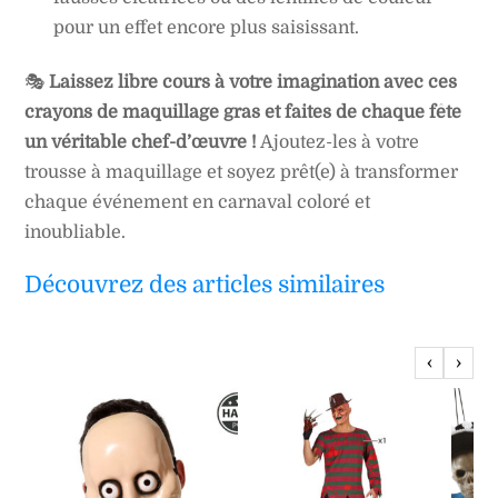
pour un effet encore plus saisissant.
🎭
Laissez libre cours à votre imagination avec ces
crayons de maquillage gras et faites de chaque fête
un véritable chef-d’œuvre !
Ajoutez-les à votre
trousse à maquillage et soyez prêt(e) à transformer
chaque événement en carnaval coloré et
inoubliable.
Découvrez des articles similaires
‹
›