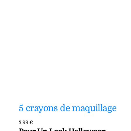
5 crayons de maquillage
3,99
€