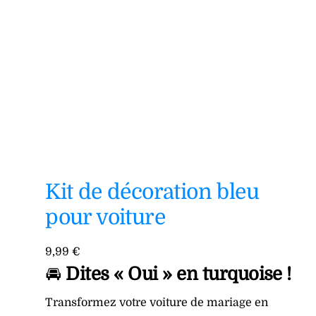
Kit de décoration bleu
pour voiture
9,99
€
🚘
Dites « Oui » en turquoise !
Transformez votre voiture de mariage en