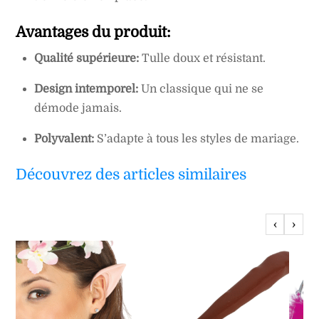
Avantages du produit:
Qualité supérieure:
Tulle doux et résistant.
Design intemporel:
Un classique qui ne se
démode jamais.
Polyvalent:
S’adapte à tous les styles de mariage.
Découvrez des articles similaires
‹
›