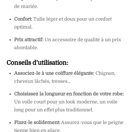
de mariée.
Confort:
Tulle léger et doux pour un confort
optimal.
Prix attractif:
Un accessoire de qualité à un prix
abordable.
Conseils d’utilisation:
Associez-le à une coiffure élégante:
Chignon,
cheveux lâchés, tresses…
Choisissez la longueur en fonction de votre robe:
Un voile court pour un look moderne, un voile
long pour un effet plus traditionnel.
Fixez-le solidement:
Assurez-vous que le peigne
tienne bien en place.