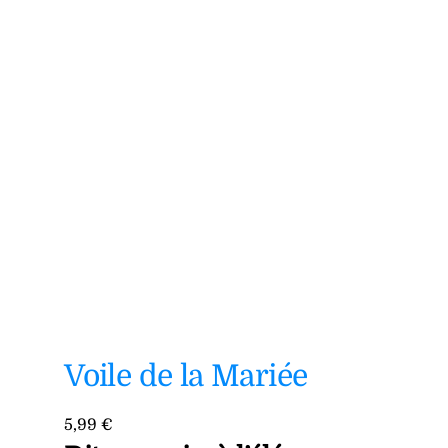
Voile de la Mariée
5,99
€