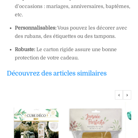
d’occasions : mariages, anniversaires, baptêmes,
etc.
Personnalisables:
Vous pouvez les décorer avec
des rubans, des étiquettes ou des tampons.
Robuste:
Le carton rigide assure une bonne
protection de votre cadeau.
Découvrez des articles similaires
‹
›