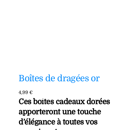
Boîtes de dragées or
4,99
€
Ces boîtes cadeaux dorées
apporteront une touche
d’élégance à toutes vos