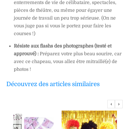
enterrements de vie de célibataire, spectacles,
pièces de théâtre, ou même pour égayer une
journée de travail un peu trop sérieuse. (On ne
vous juge pas si vous le portez pour faire les
courses !)
Résiste aux flashs des photographes (testé et
approuvé) :
Préparez votre plus beau sourire, car
avec ce chapeau, vous allez être mitraillé(e) de
photos !
Découvrez des articles similaires
‹
›