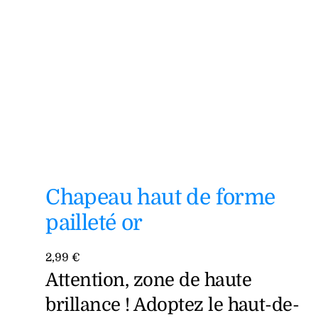
Chapeau haut de forme
pailleté or
2,99
€
Attention, zone de haute
brillance ! Adoptez le haut-de-