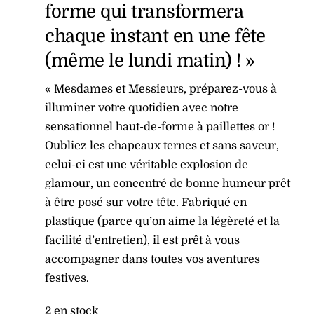
forme qui transformera
chaque instant en une fête
(même le lundi matin) ! »
« Mesdames et Messieurs, préparez-vous à
illuminer votre quotidien avec notre
sensationnel haut-de-forme à paillettes or !
Oubliez les chapeaux ternes et sans saveur,
celui-ci est une véritable explosion de
glamour, un concentré de bonne humeur prêt
à être posé sur votre tête. Fabriqué en
plastique (parce qu’on aime la légèreté et la
facilité d’entretien), il est prêt à vous
accompagner dans toutes vos aventures
festives.
2 en stock