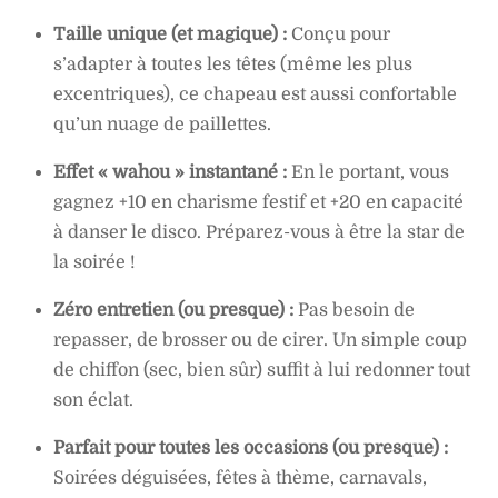
Taille unique (et magique) :
Conçu pour
s’adapter à toutes les têtes (même les plus
excentriques), ce chapeau est aussi confortable
qu’un nuage de paillettes.
Effet « wahou » instantané :
En le portant, vous
gagnez +10 en charisme festif et +20 en capacité
à danser le disco. Préparez-vous à être la star de
la soirée !
Zéro entretien (ou presque) :
Pas besoin de
repasser, de brosser ou de cirer. Un simple coup
de chiffon (sec, bien sûr) suffit à lui redonner tout
son éclat.
Parfait pour toutes les occasions (ou presque) :
Soirées déguisées, fêtes à thème, carnavals,