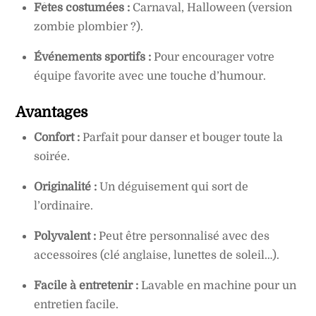
Fêtes costumées :
Carnaval, Halloween (version
zombie plombier ?).
Événements sportifs :
Pour encourager votre
équipe favorite avec une touche d’humour.
Avantages
Confort :
Parfait pour danser et bouger toute la
soirée.
Originalité :
Un déguisement qui sort de
l’ordinaire.
Polyvalent :
Peut être personnalisé avec des
accessoires (clé anglaise, lunettes de soleil…).
Facile à entretenir :
Lavable en machine pour un
entretien facile.