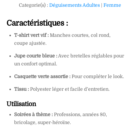
Categorie(s) :
Déguisements Adultes
|
Femme
Caractéristiques :
T-shirt vert vif :
Manches courtes, col rond,
coupe ajustée.
Jupe courte bleue :
Avec bretelles réglables pour
un confort optimal.
Casquette verte assortie :
Pour compléter le look.
Tissu :
Polyester léger et facile d’entretien.
Utilisation
Soirées à thème :
Professions, années 80,
bricolage, super-héroïne.