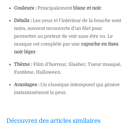
Couleurs :
Principalement
blanc et noir
.
Détails :
Les yeux et l’intérieur de la bouche sont
noirs, souvent recouverts d’un filet pour
permettre au porteur de voir sans être vu. Le
masque est complété par une
capuche en tissu
noir léger
.
Thème :
Film d’horreur, Slasher, Tueur masqué,
Fantôme, Halloween.
Avantages :
Un classique intemporel qui génère
instantanément la peur.
Découvrez des articles similaires