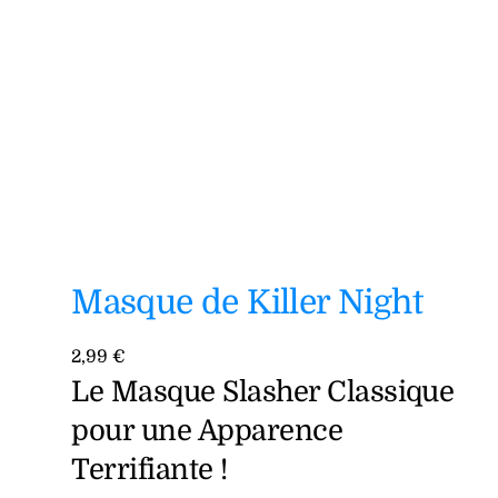
Masque de Killer Night
2,99
€
Le Masque Slasher Classique
pour une Apparence
Terrifiante !