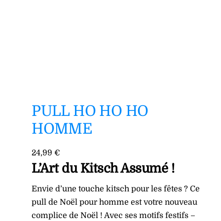
PULL HO HO HO
HOMME
24,99
€
L’Art du Kitsch Assumé !
Envie d’une touche kitsch pour les fêtes ? Ce
pull de Noël pour homme est votre nouveau
complice de Noël ! Avec ses motifs festifs –