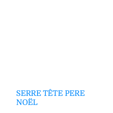
SERRE TÊTE PERE
NOËL