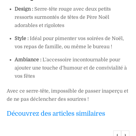
Design :
Serre-tête rouge avec deux petits
ressorts surmontés de têtes de Père Noël
adorables et rigolotes
Style :
Idéal pour pimenter vos soirées de Noël,
vos repas de famille, ou même le bureau !
Ambiance :
L’accessoire incontournable pour
ajouter une touche d’humour et de convivialité à
vos fêtes
Avec ce serre-tête, impossible de passer inaperçu et
de ne pas déclencher des sourires !
Découvrez des articles similaires
‹
›