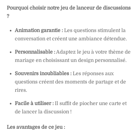
Pourquoi choisir notre jeu de lanceur de discussions
?
Animation garantie :
Les questions stimulent la
conversation et créent une ambiance détendue.
Personnalisable :
Adaptez le jeu à votre thème de
mariage en choisissant un design personnalisé.
Souvenirs inoubliables :
Les réponses aux
questions créent des moments de partage et de
rires.
Facile à utiliser :
Il suffit de piocher une carte et
de lancer la discussion !
Les avantages de ce jeu :