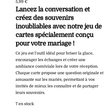
5,99
€
Lancez la conversation et
créez des souvenirs
inoubliables avec notre jeu de
cartes spécialement conçu
pour votre mariage !
Ce jeu est l’outil idéal pour briser la glace,
encourager les échanges et créer une
ambiance conviviale lors de votre réception.
Chaque carte propose une question originale et
amusante sur les mariés, permettant à vos
invités de mieux les connaître et de partager
leurs souvenirs.
7 en stock