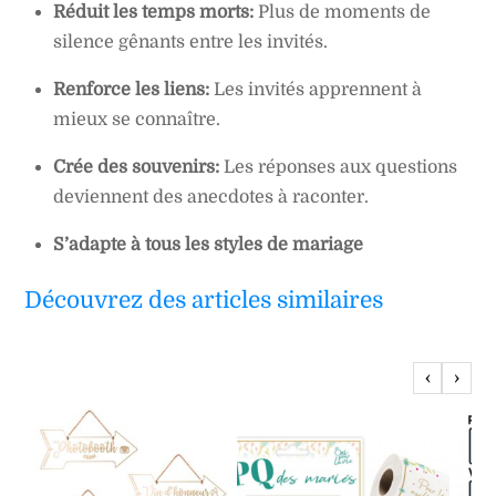
Réduit les temps morts:
Plus de moments de
silence gênants entre les invités.
Renforce les liens:
Les invités apprennent à
mieux se connaître.
Crée des souvenirs:
Les réponses aux questions
deviennent des anecdotes à raconter.
S’adapte à tous les styles de mariage
Découvrez des articles similaires
‹
›