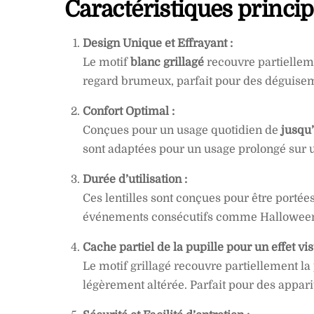
Caractéristiques princip
Design Unique et Effrayant :
Le motif
blanc grillagé
recouvre partielleme
regard brumeux, parfait pour des déguise
Confort Optimal :
Conçues pour un usage quotidien de
jusqu’
sont adaptées pour un usage prolongé sur 
Durée d’utilisation :
Ces lentilles sont conçues pour être porté
événements consécutifs comme Halloween, c
Cache partiel de la pupille pour un effet vi
Le motif grillagé recouvre partiellement la
légèrement altérée. Parfait pour des appari