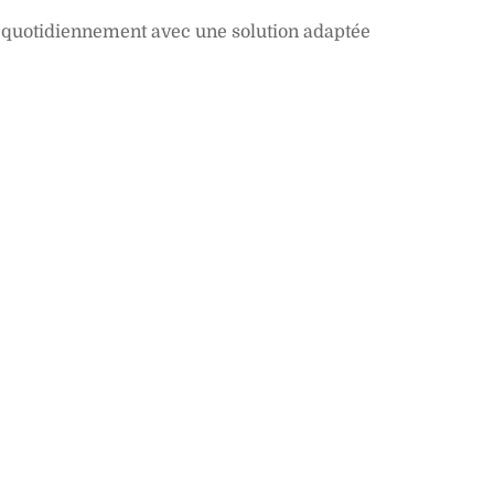
es quotidiennement avec une solution adaptée