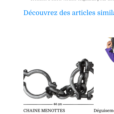
Découvrez des articles simil
CHAINE MENOTTES
Déguiseme